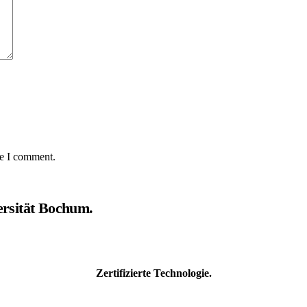
me I comment.
rsität Bochum.
Zertifizierte Technologie.