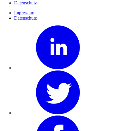
Datenschutz
Impressum
Datenschutz