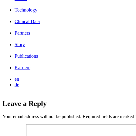
Technology
Clinical Data
Partners
Story
Publications
Karriere
en
de
Leave a Reply
Your email address will not be published.
Required fields are marked