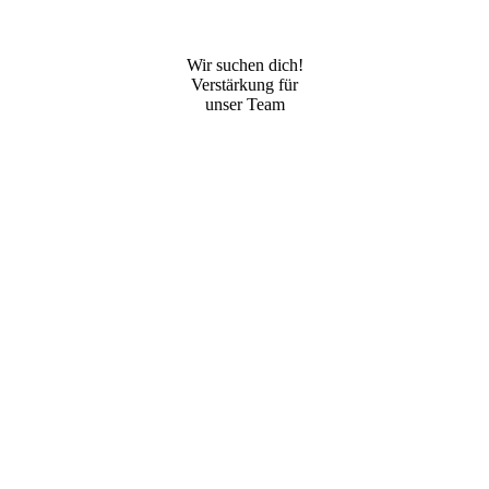
Wir suchen dich!
Verstärkung für
unser Team