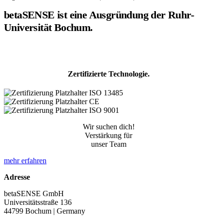
betaSENSE ist eine Ausgründung der Ruhr-
Universität Bochum.
Zertifizierte Technologie.
Wir suchen dich!
Verstärkung für
unser Team
mehr erfahren
Adresse
betaSENSE GmbH
Universitätsstraße 136
44799 Bochum | Germany