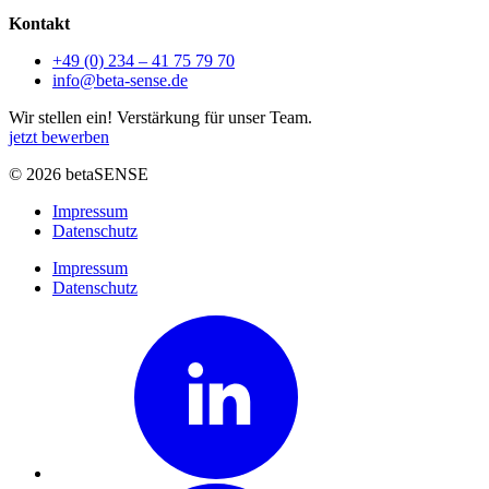
Kontakt
+49 (0) 234 – 41 75 79 70
info@beta-sense.de
Wir stellen ein!
Verstärkung für
unser Team.
jetzt bewerben
© 2026 betaSENSE
Impressum
Datenschutz
Impressum
Datenschutz